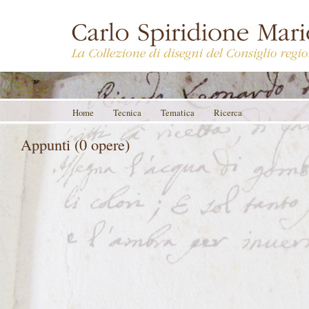
Home
Tecnica
Tematica
Ricerca
Appunti (0 opere)